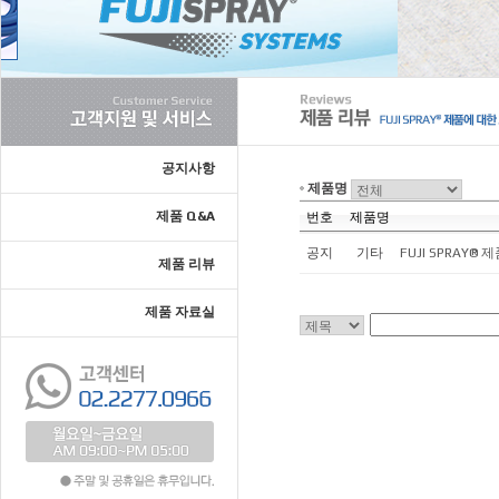
공지사항
제품명
제품 Q&A
번호
제품명
공지
기타
FUJI SPRAY
제품 리뷰
제품 자료실